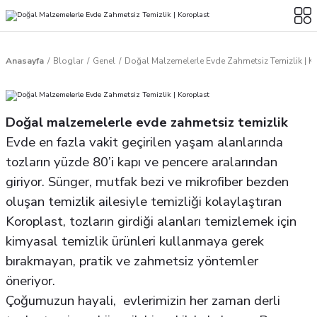
Anasayfa
Bloglar
Genel
Doğal Malzemelerle Evde Zahmetsiz Temizlik | K
Doğal malzemelerle evde zahmetsiz temizlik
Evde en fazla vakit geçirilen yaşam alanlarında
tozların yüzde 80’i kapı ve pencere aralarından
giriyor. Sünger, mutfak bezi ve mikrofiber bezden
oluşan temizlik ailesiyle temizliği kolaylaştıran
Koroplast, tozların girdiği alanları temizlemek için
kimyasal temizlik ürünleri kullanmaya gerek
bırakmayan, pratik ve zahmetsiz yöntemler
öneriyor.
Çoğumuzun hayali, evlerimizin her zaman derli