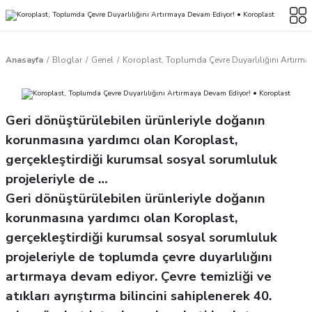
Anasayfa
Bloglar
Genel
Koroplast, Toplumda Çevre Duyarlılığını Artırma
Geri dönüştürülebilen ürünleriyle doğanın
korunmasına yardımcı olan Koroplast,
gerçekleştirdiği kurumsal sosyal sorumluluk
projeleriyle de …
Geri dönüştürülebilen ürünleriyle doğanın
korunmasına yardımcı olan Koroplast,
gerçekleştirdiği kurumsal sosyal sorumluluk
projeleriyle de toplumda çevre duyarlılığını
artırmaya devam ediyor. Çevre temizliği ve
atıkları ayrıştırma bilincini sahiplenerek 40.