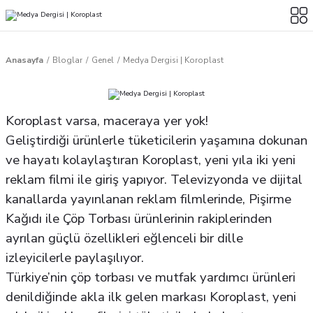
Anasayfa
Bloglar
Genel
Medya Dergisi | Koroplast
Koroplast varsa, maceraya yer yok!
Geliştirdiği ürünlerle tüketicilerin yaşamına dokunan
ve hayatı kolaylaştıran Koroplast, yeni yıla iki yeni
reklam filmi ile giriş yapıyor. Televizyonda ve dijital
kanallarda yayınlanan reklam filmlerinde, Pişirme
Kağıdı ile Çöp Torbası ürünlerinin rakiplerinden
ayrılan güçlü özellikleri eğlenceli bir dille
izleyicilerle paylaşılıyor.
Türkiye’nin çöp torbası ve mutfak yardımcı ürünleri
denildiğinde akla ilk gelen markası Koroplast, yeni