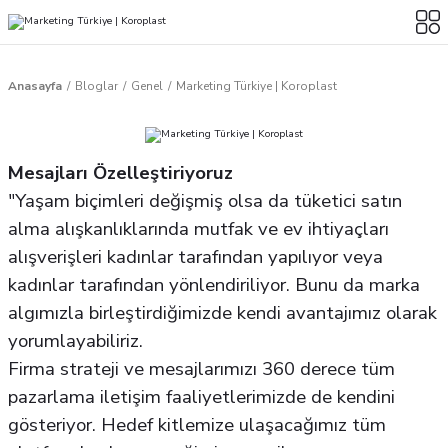
Anasayfa
Bloglar
Genel
Marketing Türkiye | Koroplast
Mesajları Özelleştiriyoruz
"Yaşam biçimleri değişmiş olsa da tüketici satın
alma alışkanlıklarında mutfak ve ev ihtiyaçları
alışverişleri kadınlar tarafından yapılıyor veya
kadınlar tarafından yönlendiriliyor. Bunu da marka
algımızla birleştirdiğimizde kendi avantajımız olarak
yorumlayabiliriz.
Firma strateji ve mesajlarımızı 360 derece tüm
pazarlama iletişim faaliyetlerimizde de kendini
gösteriyor. Hedef kitlemize ulaşacağımız tüm