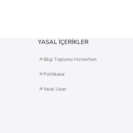
YASAL İÇERİKLER
Bilgi Toplumu Hizmetleri
Politikalar
Yasal Uyarı