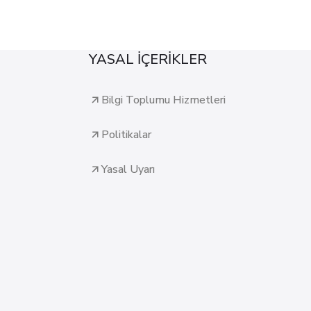
YASAL İÇERİKLER
Bilgi Toplumu Hizmetleri
Politikalar
Yasal Uyarı