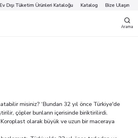
Ev Dışı Tüketim Ürünleri Kataloğu
Katalog
Bize Ulaşın
Arama
atabilir misiniz? ‘Bundan 32 yıl önce Türkiye'de
ir, çöpler bunların içerisinde biriktirilirdi.
 Koroplast olarak büyük ve uzun bir maceraya