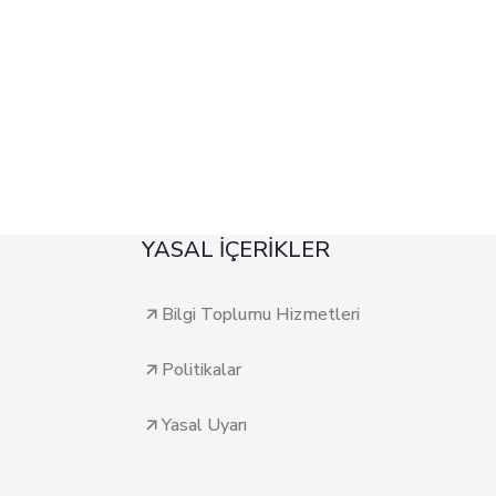
YASAL İÇERİKLER
Bilgi Toplumu Hizmetleri
Politikalar
Yasal Uyarı