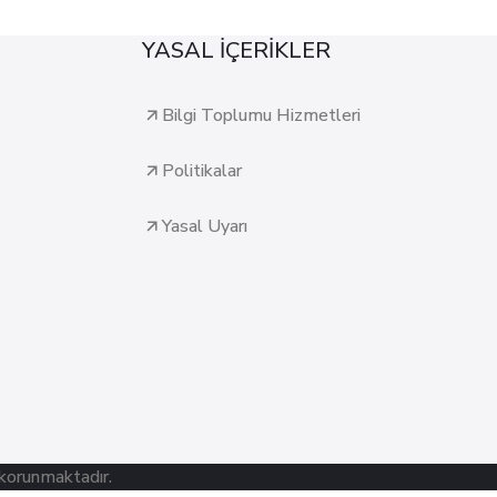
YASAL İÇERİKLER
Bilgi Toplumu Hizmetleri
Politikalar
Yasal Uyarı
 korunmaktadır.