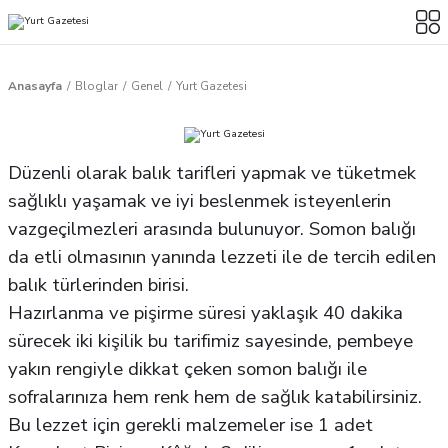
Anasayfa
Bloglar
Genel
Yurt Gazetesi
Düzenli olarak balık tarifleri yapmak ve tüketmek
sağlıklı yaşamak ve iyi beslenmek isteyenlerin
vazgeçilmezleri arasında bulunuyor. Somon balığı
da etli olmasının yanında lezzeti ile de tercih edilen
balık türlerinden birisi.
Hazırlanma ve pişirme süresi yaklaşık 40 dakika
sürecek iki kişilik bu tarifimiz sayesinde, pembeye
yakın rengiyle dikkat çeken somon balığı ile
sofralarınıza hem renk hem de sağlık katabilirsiniz.
Bu lezzet için gerekli malzemeler ise 1 adet