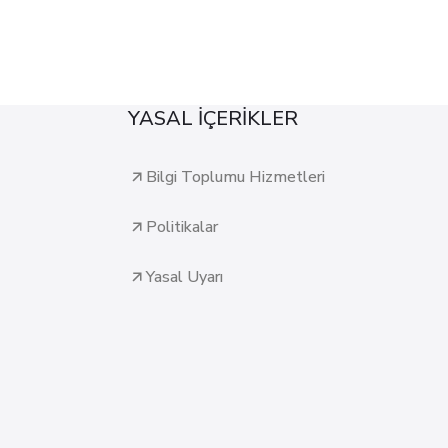
YASAL İÇERİKLER
Bilgi Toplumu Hizmetleri
Politikalar
Yasal Uyarı