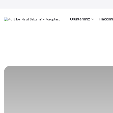
Ürünlerimiz
Hakkım