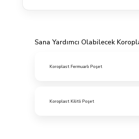
Sana Yardımcı Olabilecek Koropl
Koroplast Fermuarlı Poşet
Koroplast Kilitli Poşet