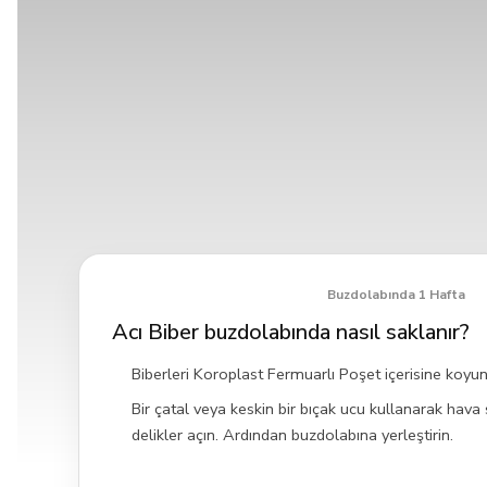
Buzdolabında 1 Hafta
Acı Biber buzdolabında nasıl saklanır?
Biberleri Koroplast Fermuarlı Poşet içerisine koyun
Bir çatal veya keskin bir bıçak ucu kullanarak hava
delikler açın. Ardından buzdolabına yerleştirin.