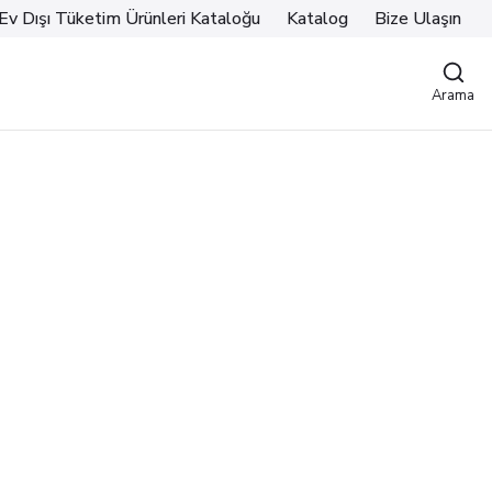
Ev Dışı Tüketim Ürünleri Kataloğu
Katalog
Bize Ulaşın
Arama