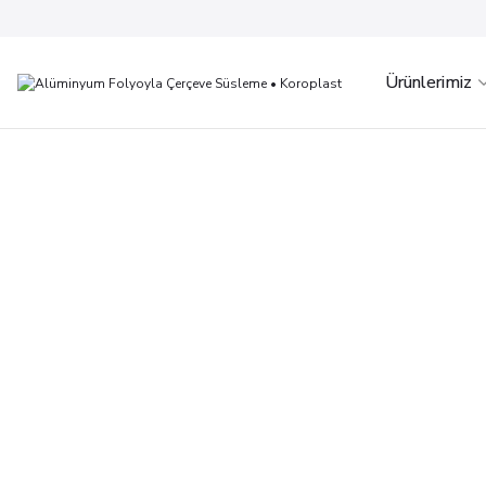
Ürünlerimiz