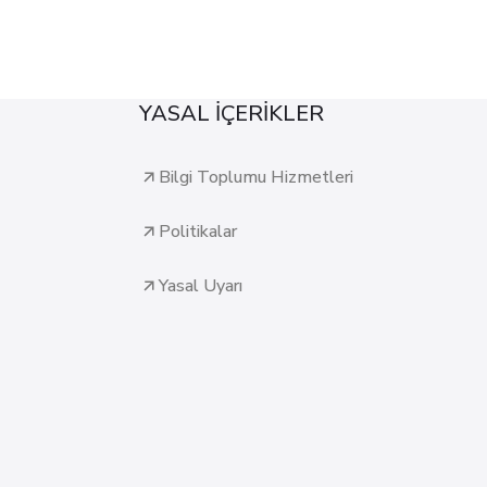
YASAL İÇERİKLER
Bilgi Toplumu Hizmetleri
Politikalar
Yasal Uyarı