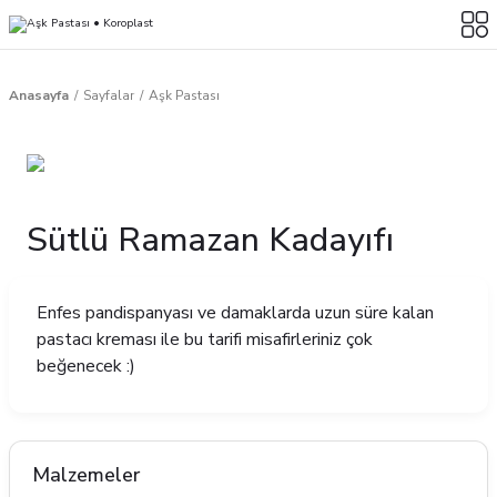
Anasayfa
Sayfalar
Aşk Pastası
Sütlü Ramazan Kadayıfı
Enfes pandispanyası ve damaklarda uzun süre kalan
pastacı kreması ile bu tarifi misafirleriniz çok
beğenecek :)
Malzemeler