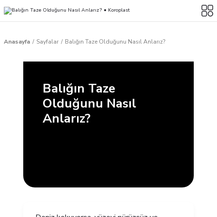
Anasayfa
Sayfalar
Balığın Taze Olduğunu Nasıl Anlarız?
Balığın Taze
Olduğunu Nasıl
Anlarız?