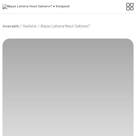
Anasayfa
Sayfalar
Beyaz Lahana Nasıl Saklanır?