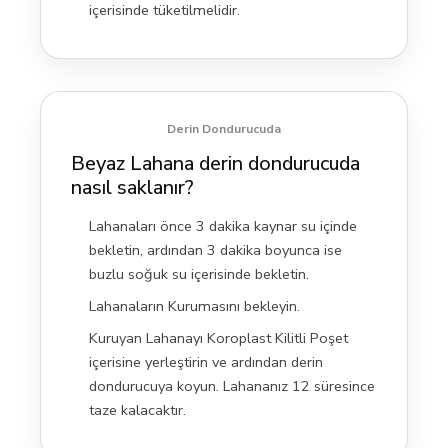
içerisinde tüketilmelidir.
Derin Dondurucuda
Beyaz Lahana derin dondurucuda
nasıl saklanır?
Lahanaları önce 3 dakika kaynar su içinde
bekletin, ardından 3 dakika boyunca ise
buzlu soğuk su içerisinde bekletin.
Lahanaların Kurumasını bekleyin.
Kuruyan Lahanayı Koroplast Kilitli Poşet
içerisine yerleştirin ve ardından derin
dondurucuya koyun. Lahananız 12 süresince
taze kalacaktır.