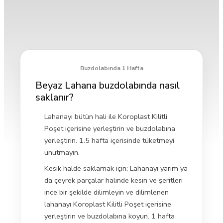
Buzdolabında 1 Hafta
Beyaz Lahana buzdolabında nasıl
saklanır?
Lahanayı bütün hali ile Koroplast Kilitli
Poşet içerisine yerleştirin ve buzdolabına
yerleştirin. 1.5 hafta içerisinde tüketmeyi
unutmayın.
Kesik halde saklamak için; Lahanayı yarım ya
da çeyrek parçalar halinde kesin ve şeritleri
ince bir şekilde dilimleyin ve dilimlenen
lahanayı Koroplast Kilitli Poşet içerisine
yerleştirin ve buzdolabına koyun. 1 hafta