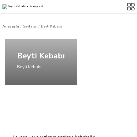
Anasayfa
Sayfalar
Beyti Kebabı
Beyti Kebabı
Beyti Kebabı