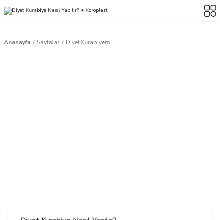
Anasayfa
Sayfalar
Diyet Kurabiyem