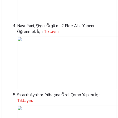
Nasıl Yani, Şişsiz Örgü mü? Elde Atkı Yapımı
Öğrenmek İçin
Tıklayın
.
Sıcacık Ayaklar: Yılbaşına Özel Çorap Yapımı İçin
Tıklayın.