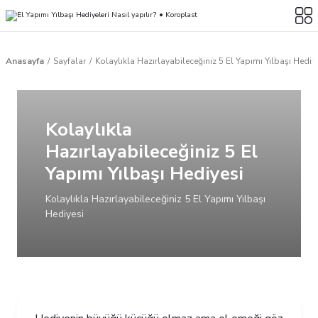
Anasayfa
Sayfalar
Kolaylıkla Hazırlayabileceğiniz 5 El Yapımı Yılbaşı Hediy
Kolaylıkla
Hazırlayabileceğiniz 5 El
Yapımı Yılbaşı Hediyesi
Kolaylıkla Hazırlayabileceğiniz 5 El Yapımı Yılbaşı
Hediyesi