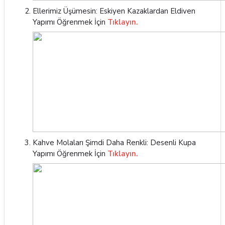
Ellerimiz Üşümesin: Eskiyen Kazaklardan Eldiven
Yapımı Öğrenmek İçin
Tıklayın.
Kahve Molaları Şimdi Daha Renkli: Desenli Kupa
Yapımı Öğrenmek İçin
Tıklayın.