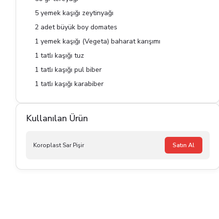
5 yemek kaşığı zeytinyağı
2 adet büyük boy domates
1 yemek kaşığı (Vegeta) baharat karışımı
1 tatlı kaşığı tuz
1 tatlı kaşığı pul biber
1 tatlı kaşığı karabiber
Kullanılan Ürün
Koroplast Sar Pişir
Satın Al