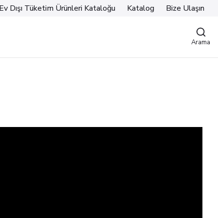
Ev Dışı Tüketim Ürünleri Kataloğu
Katalog
Bize Ulaşın
Arama