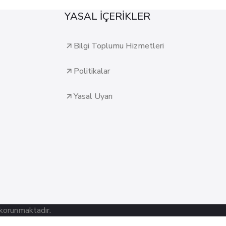
YASAL İÇERİKLER
Bilgi Toplumu Hizmetleri
Politikalar
Yasal Uyarı
 korunmaktadır.