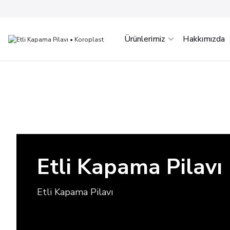
Ürünlerimiz
Hakkımızda
Etli Kapama Pilavı
Etli Kapama Pilavı