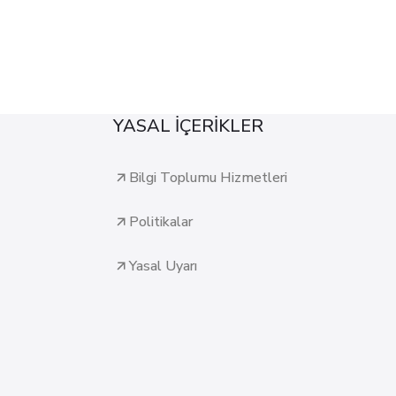
YASAL İÇERİKLER
Bilgi Toplumu Hizmetleri
Politikalar
Yasal Uyarı