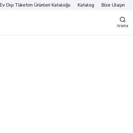
Ev Dışı Tüketim Ürünleri Kataloğu
Katalog
Bize Ulaşın
Arama