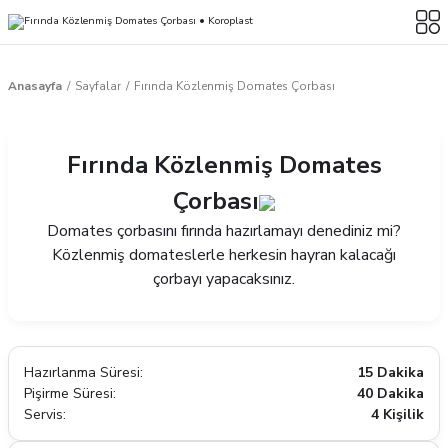
Anasayfa
Sayfalar
Fırında Közlenmiş Domates Çorbası
Fırında Közlenmiş Domates
Çorbası
Domates çorbasını fırında hazırlamayı denediniz mi?
Közlenmiş domateslerle herkesin hayran kalacağı
çorbayı yapacaksınız.
Hazırlanma Süresi:
15 Dakika
Pişirme Süresi:
40 Dakika
Servis:
4 Kişilik