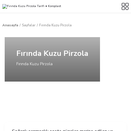
Anasayfa
Sayfalar
Fırında Kuzu Pirzola
Fırında Kuzu Pirzola
Fırında Kuzu Pirzola