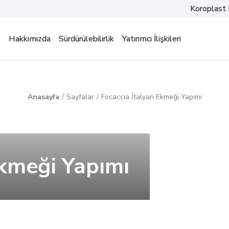
Koroplast 
Hakkımızda
Sürdürülebilirlik
Yatırımcı İlişkileri
Anasayfa
Sayfalar
Focaccia İtalyan Ekmeği Yapımı
Ekmeği Yapımı