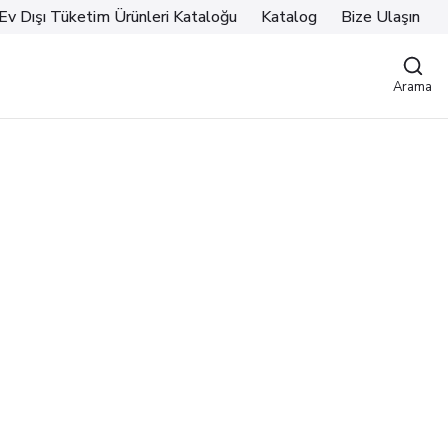
Ev Dışı Tüketim Ürünleri Kataloğu
Katalog
Bize Ulaşın
Arama