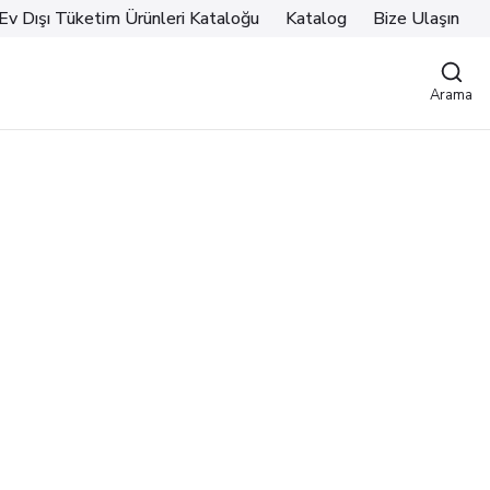
Ev Dışı Tüketim Ürünleri Kataloğu
Katalog
Bize Ulaşın
Arama