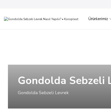
Ürünlerimiz
Gondolda Sebzeli 
Gondolda Sebzeli Levrek