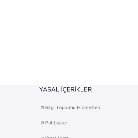
YASAL İÇERİKLER
Bilgi Toplumu Hizmetleri
Politikalar