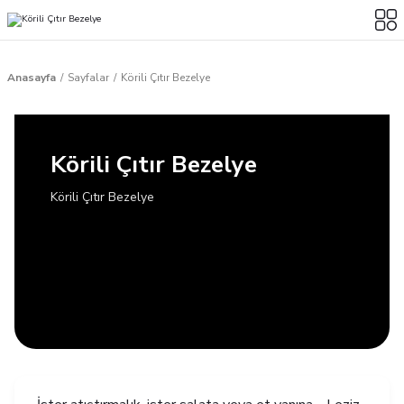
Anasayfa
Sayfalar
Körili Çıtır Bezelye
Körili Çıtır Bezelye
Körili Çıtır Bezelye