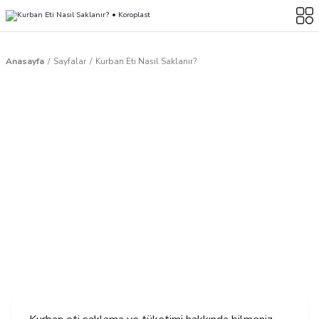
Anasayfa
Sayfalar
Kurban Eti Nasıl Saklanır?