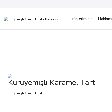
Ürünlerimiz
Hakkım
Kuruyemişli Karamel Tart
Kuruyemişli Karamel Tart