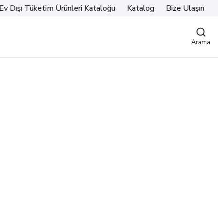
Ev Dışı Tüketim Ürünleri Kataloğu
Katalog
Bize Ulaşın
Arama