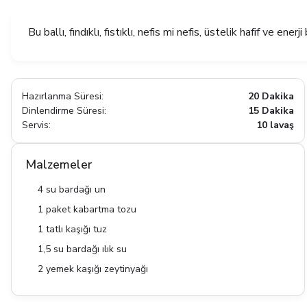
Bu ballı, fındıklı, fıstıklı, nefis mi nefis, üstelik hafif ve ener
Hazırlanma Süresi:
20 Dakika
Dinlendirme Süresi:
15 Dakika
Servis:
10 lavaş
Malzemeler
4 su bardağı un
1 paket kabartma tozu
1 tatlı kaşığı tuz
1,5 su bardağı ılık su
2 yemek kaşığı zeytinyağı