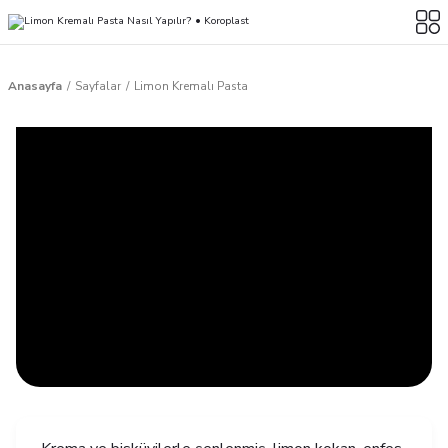
Anasayfa
Sayfalar
Limon Kremalı Pasta