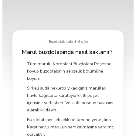
Buzdolabında 4-6 gün
Marul buzdolabında nasıl saklanır?
Tüm marulu Koroplast Buzdolabı Poşetine
koyup buzdolabının sebzelik bölümüne
koyun.
Sirkeli suda bekletip yıkadığınız marulları
havlu kağıtlarla kurulayıp kilitli poşet
içerisine yerleştirin. Ve kilitli poşetin havasını
alarak kilitleyin.
Buzdolabının sebzelik bölümüne yerleştirin.
Kağıt havlu marulun sert kalmasına yardımcı
olacaktır.