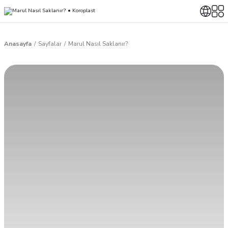
Anasayfa
Sayfalar
Marul Nasıl Saklanır?