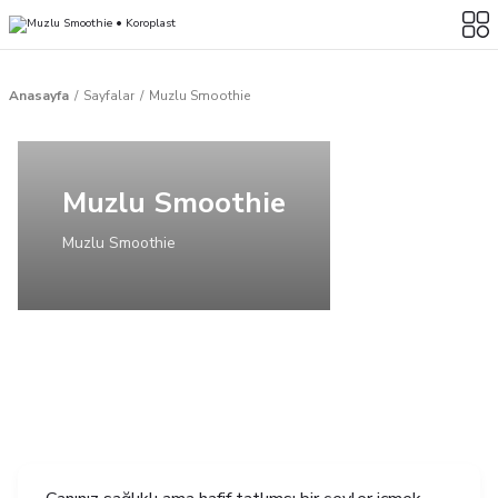
Anasayfa
Sayfalar
Muzlu Smoothie
Muzlu Smoothie
Muzlu Smoothie