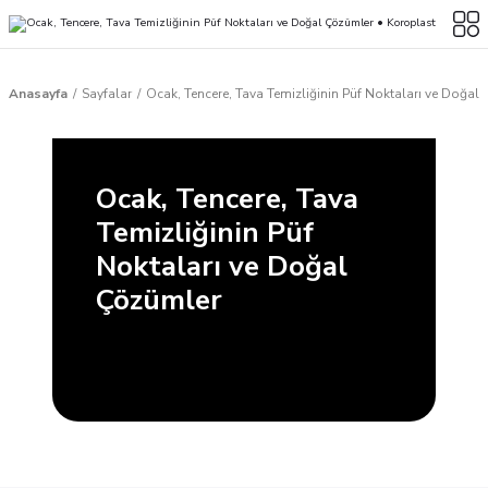
Anasayfa
Sayfalar
Ocak, Tencere, Tava Temizliğinin Püf Noktaları ve Doğal
Ocak, Tencere, Tava
Temizliğinin Püf
Noktaları ve Doğal
Çözümler