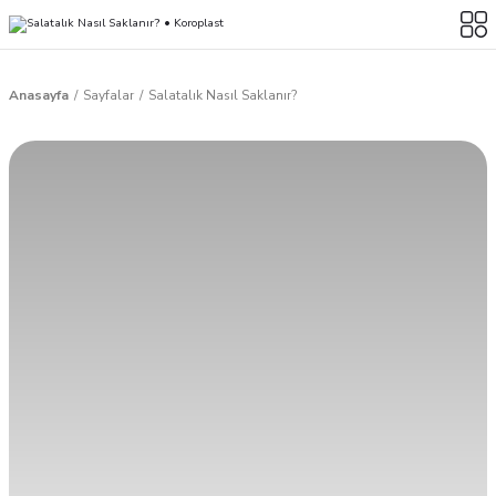
Anasayfa
Sayfalar
Salatalık Nasıl Saklanır?