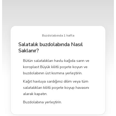
Buzdolabında 1 hafta
Salatalık buzdolabında Nasıl
Saklanır?
Bütün salatalıkları havlu kağıda sarın ve
koroplast Büyük kilitli poşete koyun ve
buzdolabının üst kısmına yerleştirin.
Kağıt havluya sardığınız dilim veya tüm
salatalıkları kilitli poşete koyup havasını
alarak kapatın.
Buzdolabına yerleştirin.