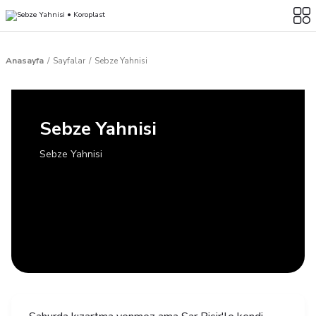
Anasayfa
Sayfalar
Sebze Yahnisi
Sebze Yahnisi
Sebze Yahnisi