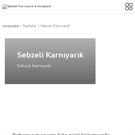
Anasayfa
Sayfalar
Sebzeli Karnıyarık
Sebzeli Karnıyarık
Sebzeli Karnıyarık