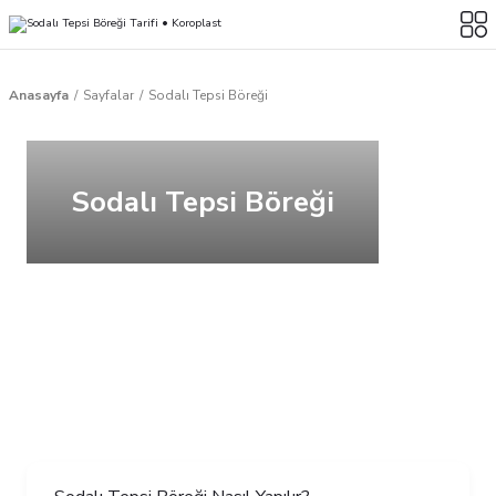
Anasayfa
Sayfalar
Sodalı Tepsi Böreği
Sodalı Tepsi Böreği