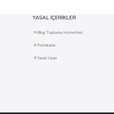
YASAL İÇERİKLER
Bilgi Toplumu Hizmetleri
Politikalar
Yasal Uyarı