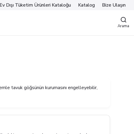
Ev Dışı Tüketim Ürünleri Kataloğu
Katalog
Bize Ulaşın
Arama
temle tavuk göğsünün kurumasını engelleyebilir,