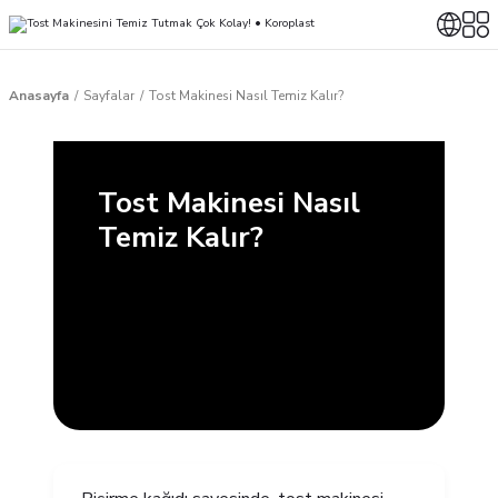
Anasayfa
Sayfalar
Tost Makinesi Nasıl Temiz Kalır?
Tost Makinesi Nasıl
Temiz Kalır?