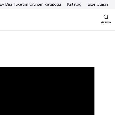
Ev Dışı Tüketim Ürünleri Kataloğu
Katalog
Bize Ulaşın
Arama