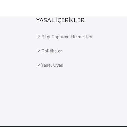
YASAL İÇERİKLER
Bilgi Toplumu Hizmetleri
Politikalar
Yasal Uyarı