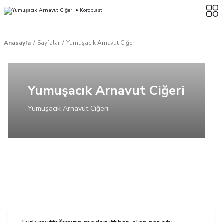
Anasayfa
Sayfalar
Yumuşacık Arnavut Ciğeri
Yumuşacık Arnavut Ciğeri
Yumuşacık Arnavut Ciğeri