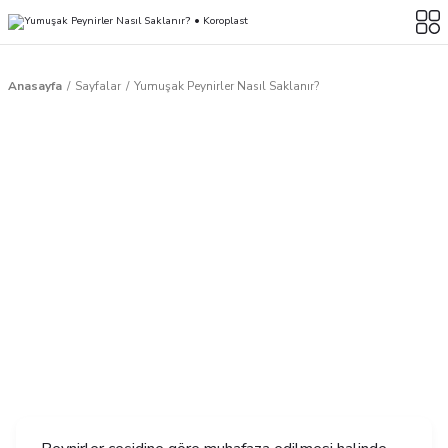
Anasayfa
Sayfalar
Yumuşak Peynirler Nasıl Saklanır?