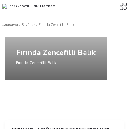
Anasayfa
Sayfalar
Fırında Zencefilli Balık
Fırında Zencefilli Balık
Fırında Zencefilli Balık