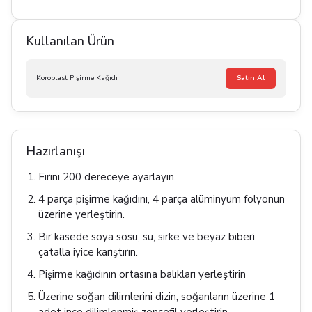
Kullanılan Ürün
Koroplast Pişirme Kağıdı
Satın Al
Hazırlanışı
Fırını 200 dereceye ayarlayın.
4 parça pişirme kağıdını, 4 parça alüminyum folyonun
üzerine yerleştirin.
Bir kasede soya sosu, su, sirke ve beyaz biberi
çatalla iyice karıştırın.
Pişirme kağıdının ortasına balıkları yerleştirin
Üzerine soğan dilimlerini dizin, soğanların üzerine 1