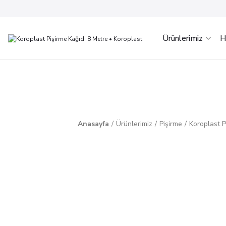
Ürünlerimiz
H
Anasayfa
Ürünlerimiz
Pişirme
Koroplast P