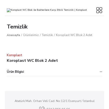
Temizlik
Anasayfa
Ürünlerimiz
Temizlik
Koroplast WC Blok 2 Adet
Koroplast
Koroplast WC Blok 2 Adet
Ürün Bilgisi
Atatürk Mah. Orhan Veli Cad. No:12/1 Esenyurt / İstanbul