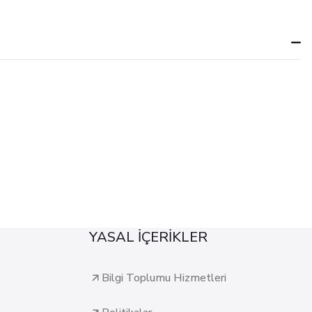
YASAL İÇERİKLER
Bilgi Toplumu Hizmetleri