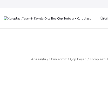
Ürün
Anasayfa
Ürünlerimiz
Çöp Poşeti
Koroplast B