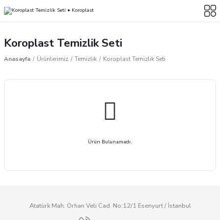
Koroplast Temizlik Seti
Anasayfa
Ürünlerimiz
Temizlik
Koroplast Temizlik Seti
Ürün Bulunamadı.
Atatürk Mah. Orhan Veli Cad. No:12/1 Esenyurt / İstanbul