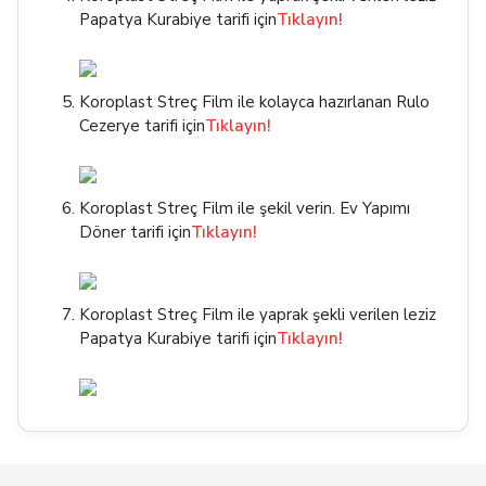
Papatya Kurabiye tarifi için
Tıklayın!
Koroplast Streç Film ile kolayca hazırlanan Rulo
Cezerye tarifi için
Tıklayın!
Koroplast Streç Film ile şekil verin. Ev Yapımı
Döner tarifi için
Tıklayın!
Koroplast Streç Film ile yaprak şekli verilen leziz
Papatya Kurabiye tarifi için
Tıklayın!