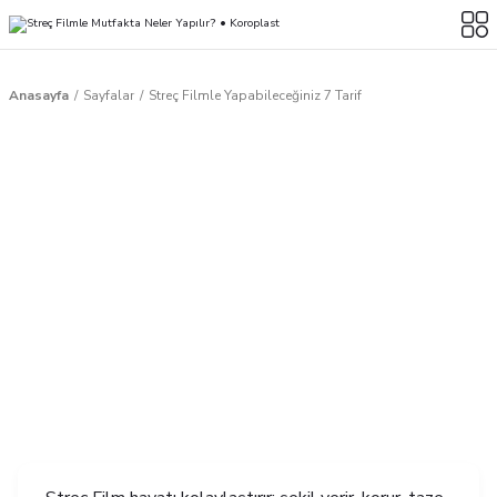
Anasayfa
Sayfalar
Streç Filmle Yapabileceğiniz 7 Tarif